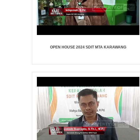
OPEN HOUSE 2024 SDIT MTA KARAWANG