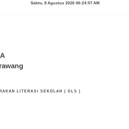
Sabtu, 8 Agustus 2026 06:24:59 AM
 A
Karawang
RAKAN LITERASI SEKOLAH ( GLS )