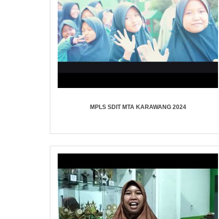
MPLS SDIT MTA KARAWANG 2024