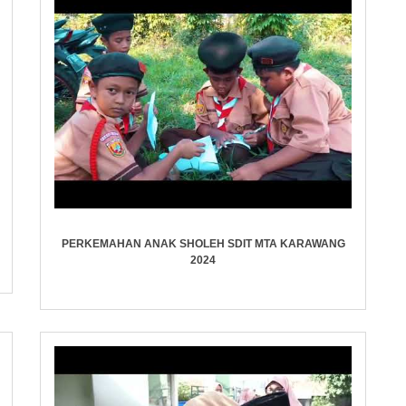
PERKEMAHAN ANAK SHOLEH SDIT MTA KARAWANG
2024