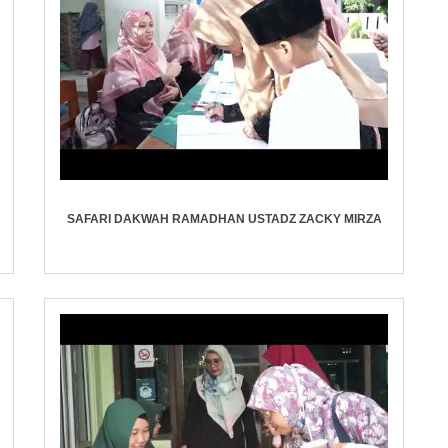
SAFARI DAKWAH RAMADHAN USTADZ ZACKY MIRZA