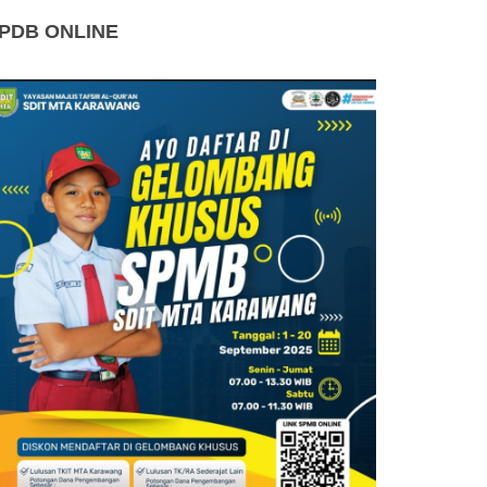
PDB ONLINE