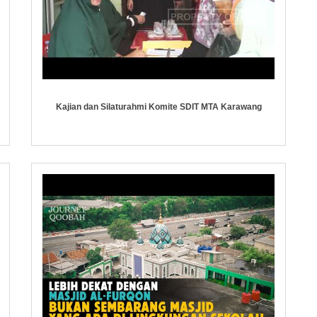
Kajian dan Silaturahmi Komite SDIT MTA Karawang