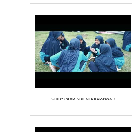
STUDY CAMP_SDIT MTA KARAWANG