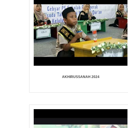
AKHIRUSSANAH 2024