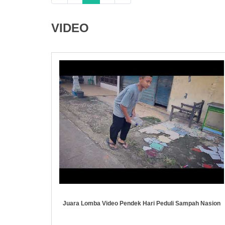
VIDEO
Juara Lomba Video Pendek Hari Peduli Sampah Nasion