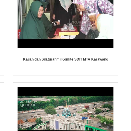
Kajian dan Silaturahmi Komite SDIT MTA Karawang