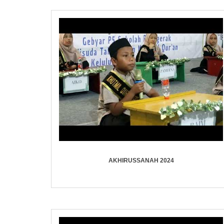
AKHIRUSSANAH 2024