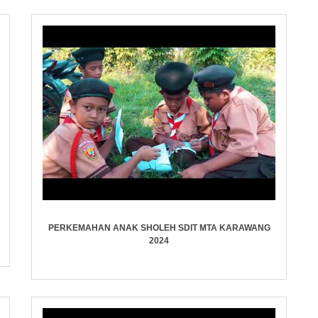
PERKEMAHAN ANAK SHOLEH SDIT MTA KARAWANG
2024