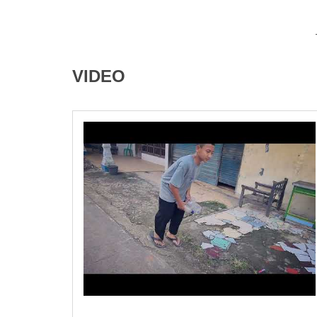
VIDEO