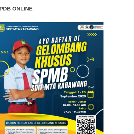
PDB ONLINE